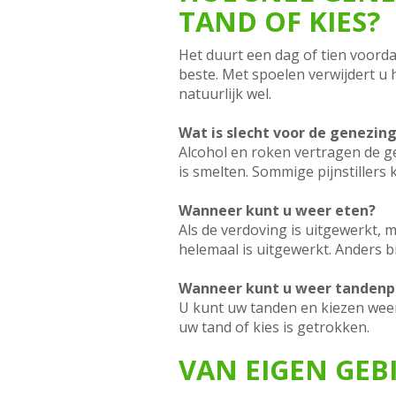
TAND OF KIES?
Het duurt een dag of tien voorda
beste. Met spoelen verwijdert u
natuurlijk wel.
Wat is slecht voor de genezin
Alcohol en roken vertragen de ge
is smelten. Sommige pijnstillers
Wanneer kunt u weer eten?
Als de verdoving is uitgewerkt, 
helemaal is uitgewerkt. Anders bi
Wanneer kunt u weer tandenp
U kunt uw tanden en kiezen weer
uw tand of kies is getrokken.
VAN EIGEN GEB