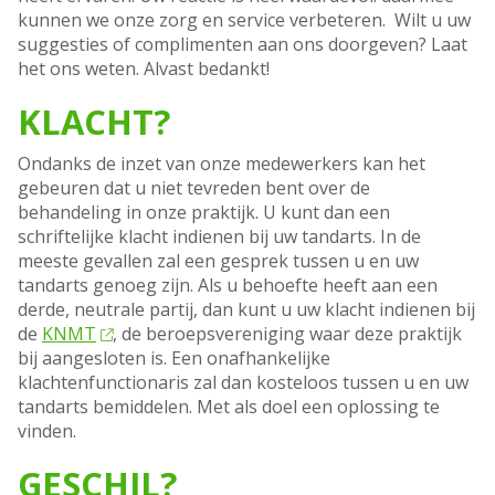
kunnen we onze zorg en service verbeteren. Wilt u uw
suggesties of complimenten aan ons doorgeven? Laat
het ons weten. Alvast bedankt!
KLACHT?
Ondanks de inzet van onze medewerkers kan het
gebeuren dat u niet tevreden bent over de
behandeling in onze praktijk. U kunt dan een
schriftelijke klacht indienen bij uw tandarts. In de
meeste gevallen zal een gesprek tussen u en uw
tandarts genoeg zijn. Als u behoefte heeft aan een
derde, neutrale partij, dan kunt u uw klacht indienen bij
de
KNMT
, de beroepsvereniging waar deze praktijk
bij aangesloten is. Een onafhankelijke
klachtenfunctionaris zal dan kosteloos tussen u en uw
tandarts bemiddelen. Met als doel een oplossing te
vinden.
GESCHIL?