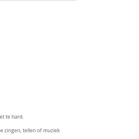
et te hard.
e zingen, tellen of muziek