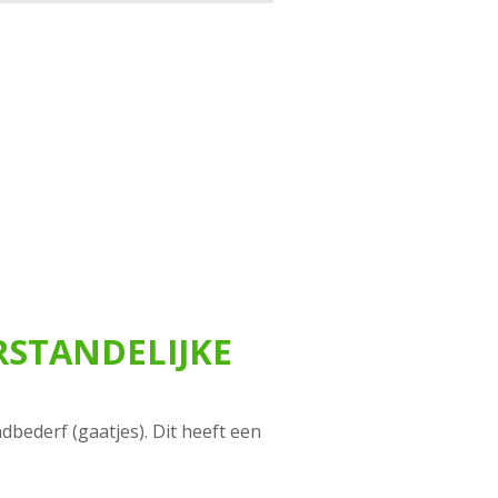
STANDELIJKE
ederf (gaatjes). Dit heeft een