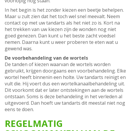
voorlopig nog staan.
In het begin is het zonder kiezen een beetje behelpen.
Maar u zult zien dat het toch wel snel meevalt. Neem
contact op met uw tandarts als het niet zo is. Kort na
het trekken van uw kiezen zijn de wonden nog niet
goed genezen. Dan kunt u het beste zacht voedsel
nemen. Daarna kunt u weer proberen te eten wat u
gewend was.
De voorbehandeling van de wortels
De tanden of kiezen waarvan de wortels worden
gebruikt, krijgen doorgaans een voorbehandeling. Elke
wortel heeft binnenin een holte. Uw tandarts reinigt en
vult die. Hij voert dus een wortelkanaalbehandeling uit.
Dit voorkomt dat er later ontstekingen aan de wortels
ontstaan. Soms is deze behandeling in het verleden al
uitgevoerd. Dan hoeft uw tandarts dit meestal niet nog
eens te doen.
REGELMATIG