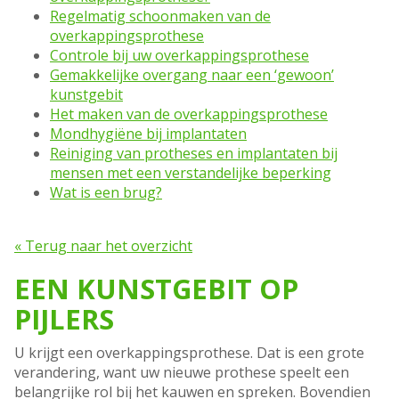
Regelmatig schoonmaken van de
overkappingsprothese
Controle bij uw overkappingsprothese
Gemakkelijke overgang naar een ‘gewoon’
kunstgebit
Het maken van de overkappingsprothese
Mondhygiëne bij implantaten
Reiniging van protheses en implantaten bij
mensen met een verstandelijke beperking
Wat is een brug?
« Terug naar het overzicht
EEN KUNSTGEBIT OP
PIJLERS
U krijgt een overkappingsprothese. Dat is een grote
verandering, want uw nieuwe prothese speelt een
belangrijke rol bij het kauwen en spreken. Bovendien