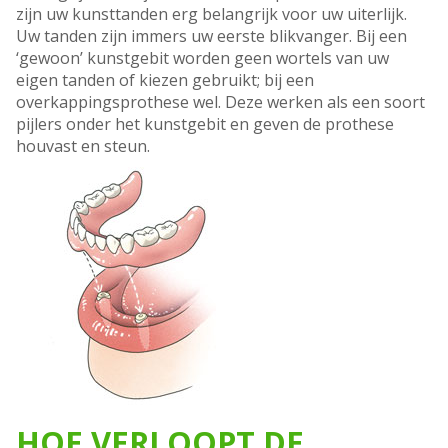
zijn uw kunsttanden erg belangrijk voor uw uiterlijk.
Uw tanden zijn immers uw eerste blikvanger. Bij een
‘gewoon’ kunstgebit worden geen wortels van uw
eigen tanden of kiezen gebruikt; bij een
overkappingsprothese wel. Deze werken als een soort
pijlers onder het kunstgebit en geven de prothese
houvast en steun.
HOE VERLOOPT DE