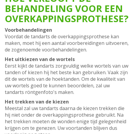
BEHANDELING VOOR EEN
OVERKAPPINGSPROTHESE?
Voorbehandelingen
Voordat de tandarts de overkappingsprothese kan
maken, moet hij een aantal voorbereidingen uitvoeren,
de zogenoemde voorbehandelingen.
Het uitkiezen van de wortels
Eerst kijkt de tandarts zorgvuldig welke wortels van uw
tanden of kiezen hij het beste kan gebruiken. Vaak zijn
dit de wortels van de hoektanden. Om de kwaliteit van
uw wortels goed te kunnen beoordelen, zal uw
tandarts röntgenfoto's maken.
Het trekken van de kiezen
Meestal zal uw tandarts daarna de kiezen trekken die
hij niet onder de overkappingsprothese gebruikt. Na
het trekken moeten de wonden enige tijd gelegenheid
krijgen om te genezen. Uw voortanden blijven dus