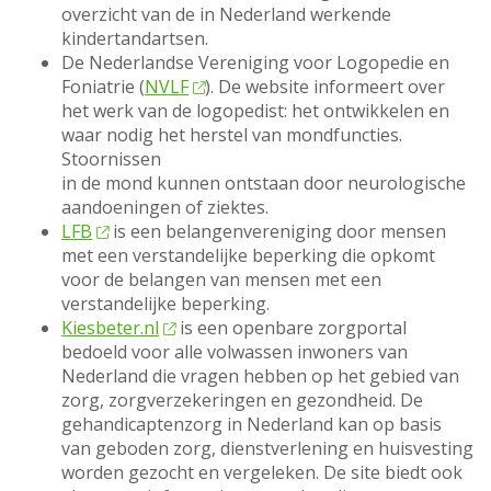
overzicht van de in Nederland werkende
kindertandartsen.
De Nederlandse Vereniging voor Logopedie en
Foniatrie (
NVLF
). De website informeert over
het werk van de logopedist: het ontwikkelen en
waar nodig het herstel van mondfuncties.
Stoornissen
in de mond kunnen ontstaan door neurologische
aandoeningen of ziektes.
LFB
is een belangenvereniging door mensen
met een verstandelijke beperking die opkomt
voor de belangen van mensen met een
verstandelijke beperking.
Kiesbeter.nl
is een openbare zorgportal
bedoeld voor alle volwassen inwoners van
Nederland die vragen hebben op het gebied van
zorg, zorgverzekeringen en gezondheid. De
gehandicaptenzorg in Nederland kan op basis
van geboden zorg, dienstverlening en huisvesting
worden gezocht en vergeleken. De site biedt ook