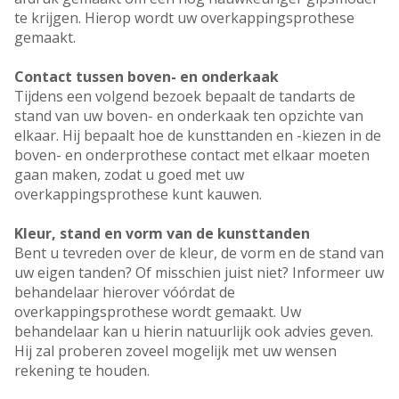
te krijgen. Hierop wordt uw overkappingsprothese
gemaakt.
Contact tussen boven- en onderkaak
Tijdens een volgend bezoek bepaalt de tandarts de
stand van uw boven- en onderkaak ten opzichte van
elkaar. Hij bepaalt hoe de kunsttanden en -kiezen in de
boven- en onderprothese contact met elkaar moeten
gaan maken, zodat u goed met uw
overkappingsprothese kunt kauwen.
Kleur, stand en vorm van de kunsttanden
Bent u tevreden over de kleur, de vorm en de stand van
uw eigen tanden? Of misschien juist niet? Informeer uw
behandelaar hierover vóórdat de
overkappingsprothese wordt gemaakt. Uw
behandelaar kan u hierin natuurlijk ook advies geven.
Hij zal proberen zoveel mogelijk met uw wensen
rekening te houden.