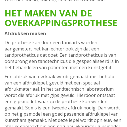
HET MAKEN VAN DE
OVERKAPPINGSPROTHESE
Afdrukken maken
De prothese kan door een tandarts worden
aangemeten; het kan echter ook zijn dat een
tandprotheticus dat doet. Een tandprotheticus is van
oorsprong een tandtechnicus die gespecialiseerd is in
het behandelen van patiënten met een kunstgebit.
Een afdruk van uw kaak wordt gemaakt met behulp
van een afdruklepel, gevuld met een speciaal
afdrukmateriaal. In het tandtechnisch laboratorium
wordt die afdruk met gips gevuld. Hierdoor ontstaat
een gipsmodel, waarop de prothese kan worden
gemaakt. Soms is een tweede afdruk nodig. Dan wordt
op het gipsmodel een goed passende afdruklepel van
kunsthars gemaakt. Met deze lepel wordt opnieuw een
afdruk gemaakt om een nóg nauwkeuriger gipsmodel