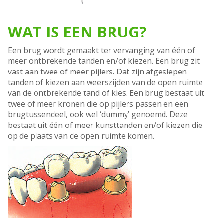
WAT IS EEN BRUG?
Een brug wordt gemaakt ter vervanging van één of
meer ontbrekende tanden en/of kiezen. Een brug zit
vast aan twee of meer pijlers. Dat zijn afgeslepen
tanden of kiezen aan weerszijden van de open ruimte
van de ontbrekende tand of kies. Een brug bestaat uit
twee of meer kronen die op pijlers passen en een
brugtussendeel, ook wel ‘dummy’ genoemd. Deze
bestaat uit één of meer kunsttanden en/of kiezen die
op de plaats van de open ruimte komen.