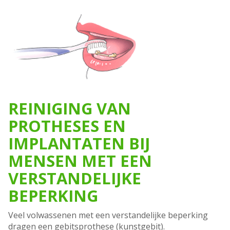
REINIGING VAN
PROTHESES EN
IMPLANTATEN BIJ
MENSEN MET EEN
VERSTANDELIJKE
BEPERKING
Veel volwassenen met een verstandelijke beperking
dragen een gebitsprothese (kunstgebit).