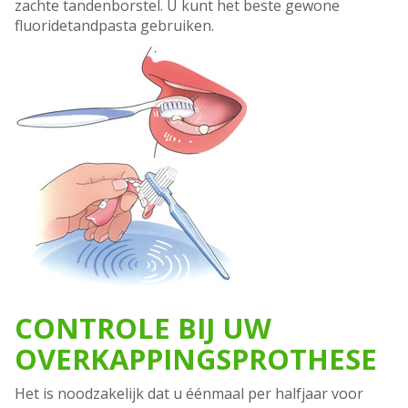
zachte tandenborstel. U kunt het beste gewone
fluoridetandpasta gebruiken.
CONTROLE BIJ UW
OVERKAPPINGSPROTHESE
Het is noodzakelijk dat u éénmaal per halfjaar voor