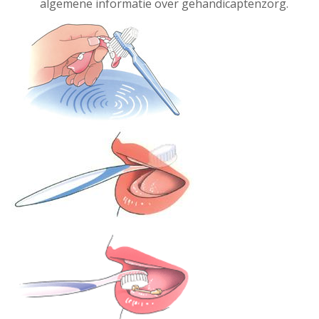
algemene informatie over gehandicaptenzorg.