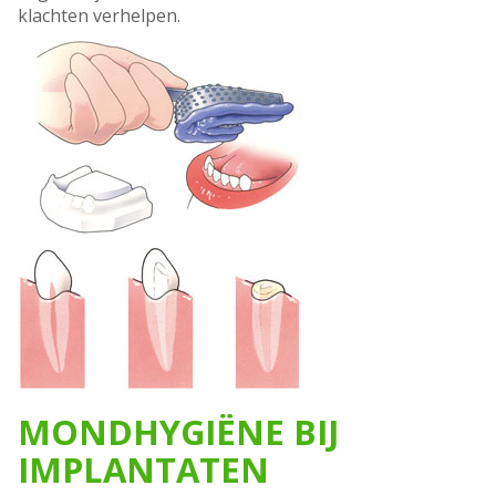
klachten verhelpen.
MONDHYGIËNE BIJ
IMPLANTATEN