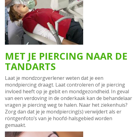
MET JE PIERCING NAAR DE
TANDARTS
Laat je mondzorgverlener weten dat je een
mondpiercing draagt. Laat controleren of je piercing
invloed heeft op je gebit en mondgezondheid. In geval
van een verdoving in de onderkaak kan de behandelaar
vragen je piercing weg te halen. Naar het ziekenhuis?
Zorg dan dat je je mondpiercing(s) verwijdert als er
röntgenfoto’s van je hoofd-halsgebied worden
gemaakt.