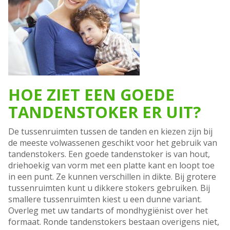
HOE ZIET EEN GOEDE
TANDENSTOKER ER UIT?
De tussenruimten tussen de tanden en kiezen zijn bij
de meeste volwassenen geschikt voor het gebruik van
tandenstokers. Een goede tandenstoker is van hout,
driehoekig van vorm met een platte kant en loopt toe
in een punt. Ze kunnen verschillen in dikte. Bij grotere
tussenruimten kunt u dikkere stokers gebruiken. Bij
smallere tussenruimten kiest u een dunne variant.
Overleg met uw tandarts of mondhygiënist over het
formaat. Ronde tandenstokers bestaan overigens niet,