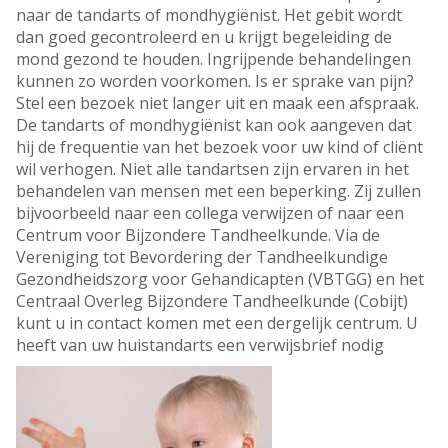
naar de tandarts of mondhygiënist. Het gebit wordt
dan goed gecontroleerd en u krijgt begeleiding de
mond gezond te houden. Ingrijpende behandelingen
kunnen zo worden voorkomen. Is er sprake van pijn?
Stel een bezoek niet langer uit en maak een afspraak.
De tandarts of mondhygiënist kan ook aangeven dat
hij de frequentie van het bezoek voor uw kind of cliënt
wil verhogen. Niet alle tandartsen zijn ervaren in het
behandelen van mensen met een beperking. Zij zullen
bijvoorbeeld naar een collega verwijzen of naar een
Centrum voor Bijzondere Tandheelkunde. Via de
Vereniging tot Bevordering der Tandheelkundige
Gezondheidszorg voor Gehandicapten (VBTGG) en het
Centraal Overleg Bijzondere Tandheelkunde (Cobijt)
kunt u in contact komen met een dergelijk centrum. U
heeft van uw huistandarts een verwijsbrief nodig