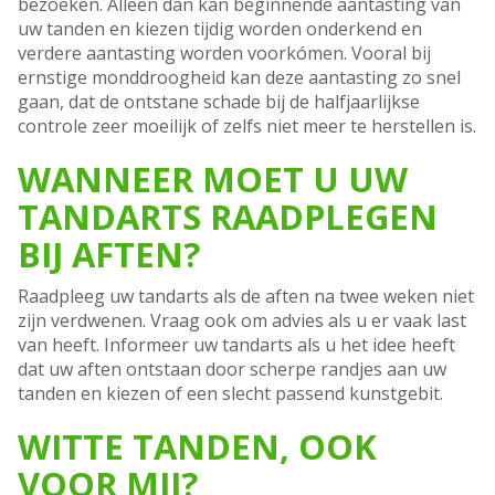
bezoeken. Alleen dan kan beginnende aantasting van
uw tanden en kiezen tijdig worden onderkend en
verdere aantasting worden voorkómen. Vooral bij
ernstige monddroogheid kan deze aantasting zo snel
gaan, dat de ontstane schade bij de halfjaarlijkse
controle zeer moeilijk of zelfs niet meer te herstellen is.
WANNEER MOET U UW
TANDARTS RAADPLEGEN
BIJ AFTEN?
Raadpleeg uw tandarts als de aften na twee weken niet
zijn verdwenen. Vraag ook om advies als u er vaak last
van heeft. Informeer uw tandarts als u het idee heeft
dat uw aften ontstaan door scherpe randjes aan uw
tanden en kiezen of een slecht passend kunstgebit.
WITTE TANDEN, OOK
VOOR MIJ?