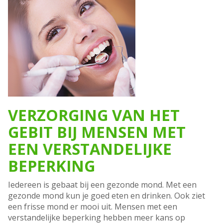
VERZORGING VAN HET
GEBIT BIJ MENSEN MET
EEN VERSTANDELIJKE
BEPERKING
Iedereen is gebaat bij een gezonde mond. Met een
gezonde mond kun je goed eten en drinken. Ook ziet
een frisse mond er mooi uit. Mensen met een
verstandelijke beperking hebben meer kans op