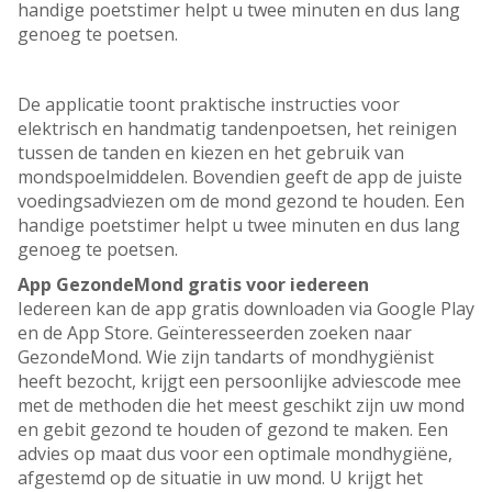
handige poetstimer helpt u twee minuten en dus lang
genoeg te poetsen.
De applicatie toont praktische instructies voor
elektrisch en handmatig tandenpoetsen, het reinigen
tussen de tanden en kiezen en het gebruik van
mondspoelmiddelen. Bovendien geeft de app de juiste
voedingsadviezen om de mond gezond te houden. Een
handige poetstimer helpt u twee minuten en dus lang
genoeg te poetsen.
App GezondeMond gratis voor iedereen
Iedereen kan de app gratis downloaden via Google Play
en de App Store. Geïnteresseerden zoeken naar
GezondeMond. Wie zijn tandarts of mondhygiënist
heeft bezocht, krijgt een persoonlijke adviescode mee
met de methoden die het meest geschikt zijn uw mond
en gebit gezond te houden of gezond te maken. Een
advies op maat dus voor een optimale mondhygiëne,
afgestemd op de situatie in uw mond. U krijgt het