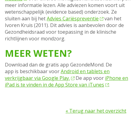
meer informatie lezen.
Alle adviezen komen voort uit
wetenschappelijk (evidence based) onderzoek. Ze
sluiten aan bij het
Advies Cariëspreventie
van het
Ivoren Kruis (2011). Dit advies is aanbevolen door de
Gezondheidsraad voor toepassing in de klinische
richtlijnen voor mondzorg.
MEER WETEN?
Download dan de gratis app GezondeMond. De
app is beschikbaar voor
Android en tablets en
verkrijgbaar via Google Play.
De app voor
iPhone en
iPad is te vinden in de App Store van iTunes
.
« Terug naar het overzicht