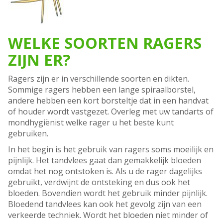
WELKE SOORTEN RAGERS
ZIJN ER?
Ragers zijn er in verschillende soorten en dikten.
Sommige ragers hebben een lange spiraalborstel,
andere hebben een kort borsteltje dat in een handvat
of houder wordt vastgezet. Overleg met uw tandarts of
mondhygiënist welke rager u het beste kunt
gebruiken.
In het begin is het gebruik van ragers soms moeilijk en
pijnlijk. Het tandvlees gaat dan gemakkelijk bloeden
omdat het nog ontstoken is. Als u de rager dagelijks
gebruikt, verdwijnt de ontsteking en dus ook het
bloeden. Bovendien wordt het gebruik minder pijnlijk.
Bloedend tandvlees kan ook het gevolg zijn van een
verkeerde techniek. Wordt het bloeden niet minder of