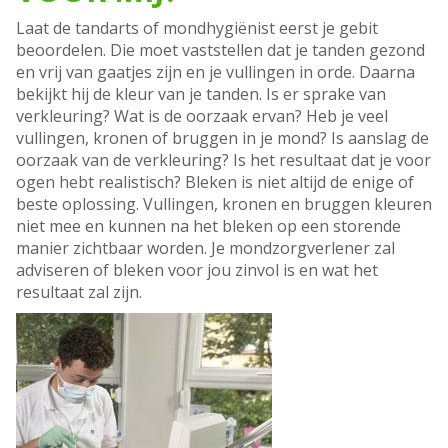
Laat de tandarts of mondhygiënist eerst je gebit
beoordelen. Die moet vaststellen dat je tanden gezond
en vrij van gaatjes zijn en je vullingen in orde. Daarna
bekijkt hij de kleur van je tanden. Is er sprake van
verkleuring? Wat is de oorzaak ervan? Heb je veel
vullingen, kronen of bruggen in je mond? Is aanslag de
oorzaak van de verkleuring? Is het resultaat dat je voor
ogen hebt realistisch? Bleken is niet altijd de enige of
beste oplossing. Vullingen, kronen en bruggen kleuren
niet mee en kunnen na het bleken op een storende
manier zichtbaar worden. Je mondzorgverlener zal
adviseren of bleken voor jou zinvol is en wat het
resultaat zal zijn.