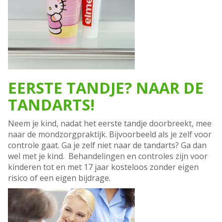
EERSTE TANDJE? NAAR DE
TANDARTS!
Neem je kind, nadat het eerste tandje doorbreekt, mee
naar de mondzorgpraktijk. Bijvoorbeeld als je zelf voor
controle gaat. Ga je zelf niet naar de tandarts? Ga dan
wel met je kind. Behandelingen en controles zijn voor
kinderen tot en met 17 jaar kosteloos zonder eigen
risico of een eigen bijdrage.