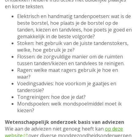
en korte teksten.
Elektrisch en handmatig tandenpoetsen: wat is de
beste borstel, hoe plaats je de borstel op de
tanden, kiezen en tandvlees, hoe poets je goed en
gemakkelijk in de beste volgorde?
Stoken: het gebruik van de juiste tandenstokers,
welke, hoe gebruik je ze?
Flossen: de zorgvuldige manier om de ruimten
tussen tanden/kiezen en tandvlees te reinigen.
Ragen: welke maat ragers gebruik je hoe en
waar?
Voedingsadvies: hoe voorkom je gaatjes en
tanderosie?
Tongreinigen: hoe doe je dat?
Mondspoelen: welk mondspoelmiddel moet ik
kiezen?
Wetenschappelijk onderzoek basis van adviezen
Wie aan de adviezen niet genoeg heeft kan
op deze
website
over diverse mondgezondheidsonderwerpen