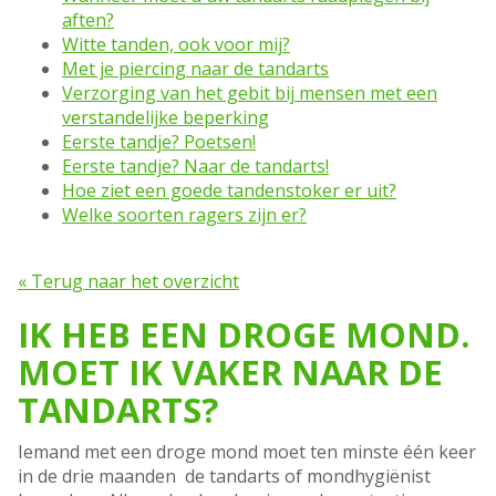
aften?
Witte tanden, ook voor mij?
Met je piercing naar de tandarts
Verzorging van het gebit bij mensen met een
verstandelijke beperking
Eerste tandje? Poetsen!
Eerste tandje? Naar de tandarts!
Hoe ziet een goede tandenstoker er uit?
Welke soorten ragers zijn er?
« Terug naar het overzicht
IK HEB EEN DROGE MOND.
MOET IK VAKER NAAR DE
TANDARTS?
Iemand met een droge mond moet ten minste één keer
in de drie maanden de tandarts of mondhygiënist