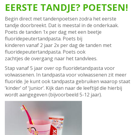
EERSTE TANDJE? POETSEN!
Begin direct met tandenpoetsen zodra het eerste
tandje doorbreekt. Dat is meestal in de onderkaak.
Poets de tanden 1x per dag met een beetje
fluoridepeutertandpasta. Poets bij
kinderen vanaf 2 jaar 2x per dag de tanden met
fluoridepeutertandpasta. Poets ook
zachtjes de overgang naar het tandvlees.
Stap vanaf 5 jaar over op fluoridetandpasta voor
volwassenen. In tandpasta voor volwassenen zit meer
fluoride. Je kunt ook tandpasta gebruiken waarop staat
‘kinder’ of ‘junior’. Kijk dan naar de leeftijd die hierbij
wordt aangegeven (bijvoorbeeld 5-12 jaar).