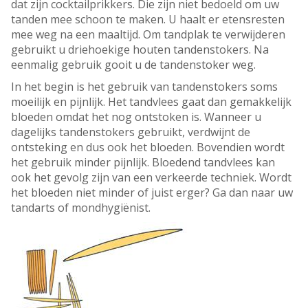
dat zijn cocktailprikkers. Die zijn niet bedoeld om uw
tanden mee schoon te maken. U haalt er etensresten
mee weg na een maaltijd. Om tandplak te verwijderen
gebruikt u driehoekige houten tandenstokers. Na
eenmalig gebruik gooit u de tandenstoker weg.
In het begin is het gebruik van tandenstokers soms
moeilijk en pijnlijk. Het tandvlees gaat dan gemakkelijk
bloeden omdat het nog ontstoken is. Wanneer u
dagelijks tandenstokers gebruikt, verdwijnt de
ontsteking en dus ook het bloeden. Bovendien wordt
het gebruik minder pijnlijk. Bloedend tandvlees kan
ook het gevolg zijn van een verkeerde techniek. Wordt
het bloeden niet minder of juist erger? Ga dan naar uw
tandarts of mondhygiënist.