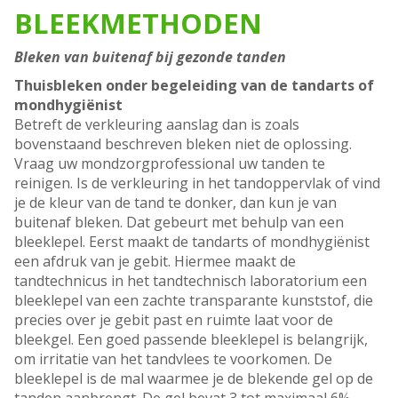
BLEEKMETHODEN
Bleken van buitenaf bij gezonde tanden
Thuisbleken onder begeleiding van de tandarts of
mondhygiënist
Betreft de verkleuring aanslag dan is zoals
bovenstaand beschreven bleken niet de oplossing.
Vraag uw mondzorgprofessional uw tanden te
reinigen. Is de verkleuring in het tandoppervlak of vind
je de kleur van de tand te donker, dan kun je van
buitenaf bleken. Dat gebeurt met behulp van een
bleeklepel. Eerst maakt de tandarts of mondhygiënist
een afdruk van je gebit. Hiermee maakt de
tandtechnicus in het tandtechnisch laboratorium een
bleeklepel van een zachte transparante kunststof, die
precies over je gebit past en ruimte laat voor de
bleekgel. Een goed passende bleeklepel is belangrijk,
om irritatie van het tandvlees te voorkomen. De
bleeklepel is de mal waarmee je de blekende gel op de