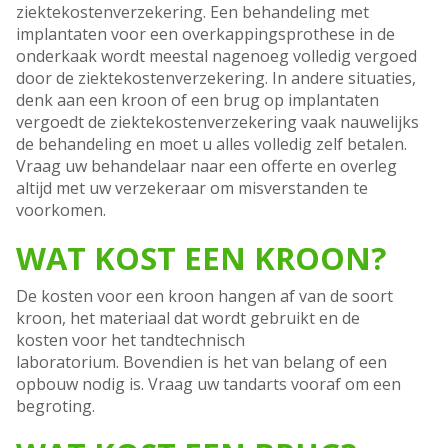
ziektekostenverzekering. Een behandeling met
implantaten voor een overkappingsprothese in de
onderkaak wordt meestal nagenoeg volledig vergoed
door de ziektekostenverzekering. In andere situaties,
denk aan een kroon of een brug op implantaten
vergoedt de ziektekostenverzekering vaak nauwelijks
de behandeling en moet u alles volledig zelf betalen.
Vraag uw behandelaar naar een offerte en overleg
altijd met uw verzekeraar om misverstanden te
voorkomen.
WAT KOST EEN KROON?
De kosten voor een kroon hangen af van de soort
kroon, het materiaal dat wordt gebruikt en de
kosten voor het tandtechnisch
laboratorium. Bovendien is het van belang of een
opbouw nodig is. Vraag uw tandarts vooraf om een
begroting.