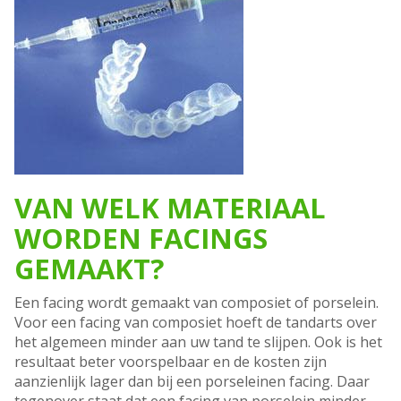
VAN WELK MATERIAAL
WORDEN FACINGS
GEMAAKT?
Een facing wordt gemaakt van composiet of porselein.
Voor een facing van composiet hoeft de tandarts over
het algemeen minder aan uw tand te slijpen. Ook is het
resultaat beter voorspelbaar en de kosten zijn
aanzienlijk lager dan bij een porseleinen facing. Daar