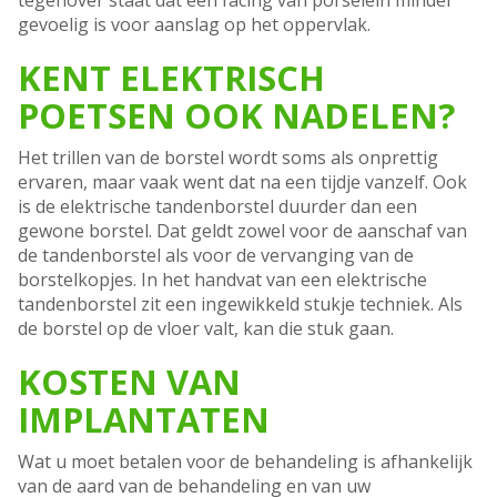
tegenover staat dat een facing van porselein minder
gevoelig is voor aanslag op het oppervlak.
KENT ELEKTRISCH
POETSEN OOK NADELEN?
Het trillen van de borstel wordt soms als onprettig
ervaren, maar vaak went dat na een tijdje vanzelf. Ook
is de elektrische tandenborstel duurder dan een
gewone borstel. Dat geldt zowel voor de aanschaf van
de tandenborstel als voor de vervanging van de
borstelkopjes. In het handvat van een elektrische
tandenborstel zit een ingewikkeld stukje techniek. Als
de borstel op de vloer valt, kan die stuk gaan.
KOSTEN VAN
IMPLANTATEN
Wat u moet betalen voor de behandeling is afhankelijk
van de aard van de behandeling en van uw