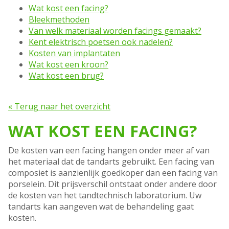
Wat kost een facing?
Bleekmethoden
Van welk materiaal worden facings gemaakt?
Kent elektrisch poetsen ook nadelen?
Kosten van implantaten
Wat kost een kroon?
Wat kost een brug?
« Terug naar het overzicht
WAT KOST EEN FACING?
De kosten van een facing hangen onder meer af van
het materiaal dat de tandarts gebruikt. Een facing van
composiet is aanzienlijk goedkoper dan een facing van
porselein. Dit prijsverschil ontstaat onder andere door
de kosten van het tandtechnisch laboratorium. Uw
tandarts kan aangeven wat de behandeling gaat
kosten.