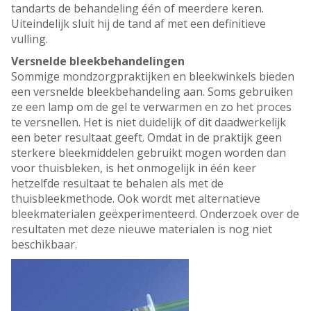
tandarts de behandeling één of meerdere keren.
Uiteindelijk sluit hij de tand af met een definitieve
vulling.
Versnelde bleekbehandelingen
Sommige mondzorgpraktijken en bleekwinkels bieden
een versnelde bleekbehandeling aan. Soms gebruiken
ze een lamp om de gel te verwarmen en zo het proces
te versnellen. Het is niet duidelijk of dit daadwerkelijk
een beter resultaat geeft. Omdat in de praktijk geen
sterkere bleekmiddelen gebruikt mogen worden dan
voor thuisbleken, is het onmogelijk in één keer
hetzelfde resultaat te behalen als met de
thuisbleekmethode. Ook wordt met alternatieve
bleekmaterialen geëxperimenteerd. Onderzoek over de
resultaten met deze nieuwe materialen is nog niet
beschikbaar.