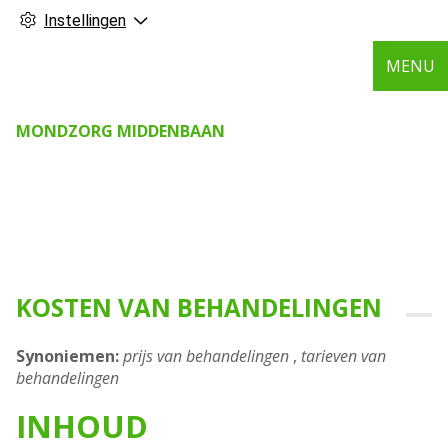
Instellingen
MENU
MONDZORG MIDDENBAAN
KOSTEN VAN BEHANDELINGEN
Synoniemen:
prijs van behandelingen
,
tarieven van
behandelingen
INHOUD