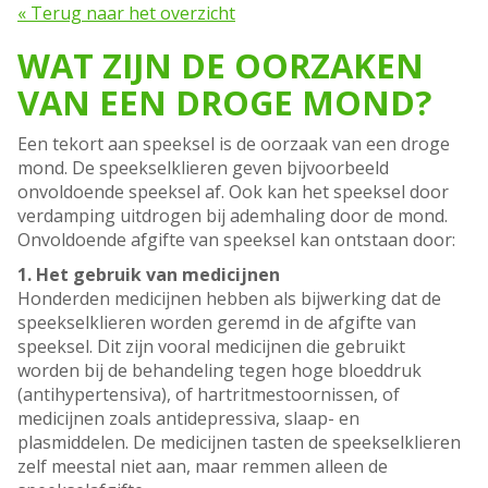
« Terug naar het overzicht
WAT ZIJN DE OORZAKEN
VAN EEN DROGE MOND?
Een tekort aan speeksel is de oorzaak van een droge
mond. De speekselklieren geven bijvoorbeeld
onvoldoende speeksel af. Ook kan het speeksel door
verdamping uitdrogen bij ademhaling door de mond.
Onvoldoende afgifte van speeksel kan ontstaan door:
1. Het gebruik van medicijnen
Honderden medicijnen hebben als bijwerking dat de
speekselklieren worden geremd in de afgifte van
speeksel. Dit zijn vooral medicijnen die gebruikt
worden bij de behandeling tegen hoge bloeddruk
(antihypertensiva), of hartritmestoornissen, of
medicijnen zoals antidepressiva, slaap- en
plasmiddelen. De medicijnen tasten de speekselklieren
zelf meestal niet aan, maar remmen alleen de