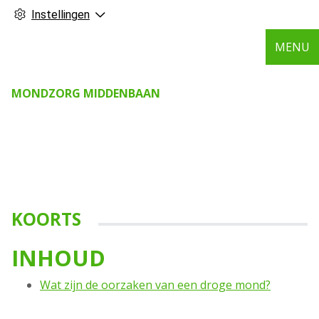
Instellingen
MENU
MONDZORG MIDDENBAAN
KOORTS
INHOUD
Wat zijn de oorzaken van een droge mond?