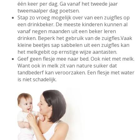
één keer per dag. Ga vanaf het tweede jaar
tweemaalper dag poetsen.
Stap zo vroeg mogelijk over van een zuigfles op
een drinkbeker. De meeste kinderen kunnen al
vanaf negen maanden uit een beker leren
drinken. Beperk het gebruik van de zuigfles.Vaak
kleine beetjes sap sabbelen uit een zuigfles kan
het melkgebit op ernstige wijze aantasten.
Geef geen flesje mee naar bed. Ook niet met melk.
Want ook in melk zit van nature suiker dat
tandbederf kan veroorzaken. Een flesje met water
is niet schadelijk.