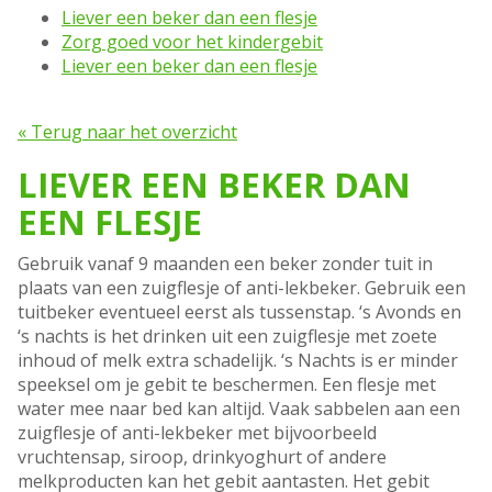
Liever een beker dan een flesje
Zorg goed voor het kindergebit
Liever een beker dan een flesje
« Terug naar het overzicht
LIEVER EEN BEKER DAN
EEN FLESJE
Gebruik vanaf 9 maanden een beker zonder tuit in
plaats van een zuigflesje of anti-lekbeker. Gebruik een
tuitbeker eventueel eerst als tussenstap. ‘s Avonds en
‘s nachts is het drinken uit een zuigflesje met zoete
inhoud of melk extra schadelijk. ‘s Nachts is er minder
speeksel om je gebit te beschermen. Een flesje met
water mee naar bed kan altijd. Vaak sabbelen aan een
zuigflesje of anti-lekbeker met bijvoorbeeld
vruchtensap, siroop, drinkyoghurt of andere
melkproducten kan het gebit aantasten. Het gebit