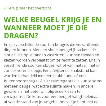
« Terug naar het overzicht
WELKE BEUGEL KRIJG JE EN
WANNEER MOET JE DIE
DRAGEN?
Er zijn verschillende soorten beugels die verschillende
dingen kunnen. Met een slotjesbeugel (brackets (de
slotjes) die op je tanden vastzitten) kunnen tanden en
kiezen worden verplaatst om ze recht te zetten. Er zijn
verschillende soorten slotjes: wit of van metaal, met of
zonder verend klepje. Een afwijkende kaakstand kan
worden behandeld met een blokbeugel of een
buitenboordbeugel. Als er ruimtegebrek is kun je soms
met een beugel wat extra ruimte maken, in andere
gevallen is het beter om blijvende kiezen te
verwijderen. De keus voor een beugel hangt helemaal
af van de stand van jouw gebit, hoever je bent met de