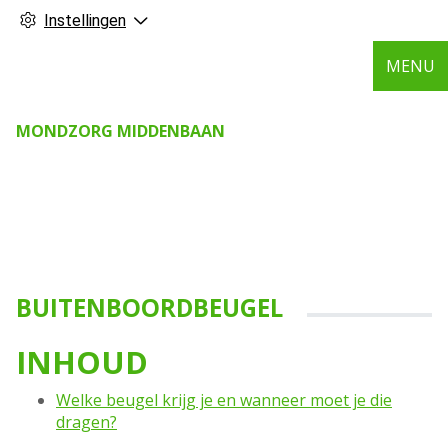
Instellingen
MENU
MONDZORG MIDDENBAAN
BUITENBOORDBEUGEL
INHOUD
Welke beugel krijg je en wanneer moet je die
dragen?