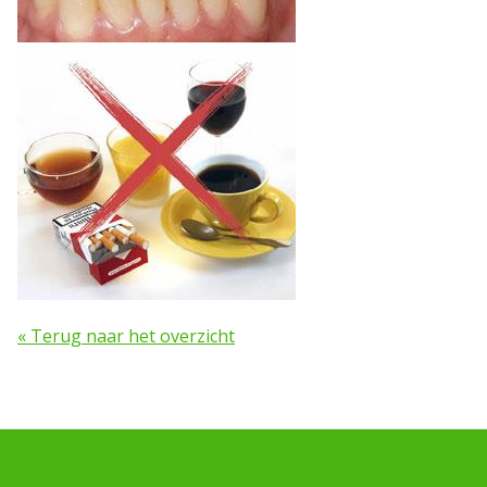
« Terug naar het overzicht