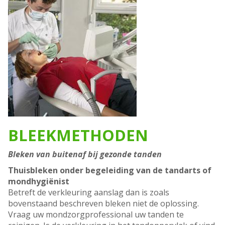
BLEEKMETHODEN
Bleken van buitenaf bij gezonde tanden
Thuisbleken onder begeleiding van de tandarts of
mondhygiënist
Betreft de verkleuring aanslag dan is zoals
bovenstaand beschreven bleken niet de oplossing.
Vraag uw mondzorgprofessional uw tanden te