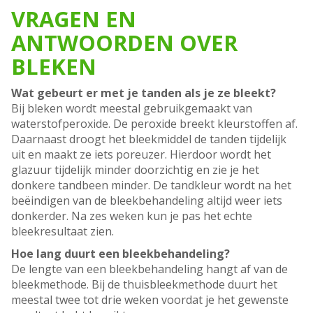
VRAGEN EN
ANTWOORDEN OVER
BLEKEN
Wat gebeurt er met je tanden als je ze bleekt?
Bij bleken wordt meestal gebruikgemaakt van
waterstofperoxide. De peroxide breekt kleurstoffen af.
Daarnaast droogt het bleekmiddel de tanden tijdelijk
uit en maakt ze iets poreuzer. Hierdoor wordt het
glazuur tijdelijk minder doorzichtig en zie je het
donkere tandbeen minder. De tandkleur wordt na het
beëindigen van de bleekbehandeling altijd weer iets
donkerder. Na zes weken kun je pas het echte
bleekresultaat zien.
Hoe lang duurt een bleekbehandeling?
De lengte van een bleekbehandeling hangt af van de
bleekmethode. Bij de thuisbleekmethode duurt het
meestal twee tot drie weken voordat je het gewenste