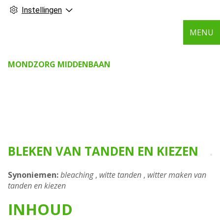
Instellingen
MENU
MONDZORG MIDDENBAAN
BLEKEN VAN TANDEN EN KIEZEN
Synoniemen:
bleaching
,
witte tanden
,
witter maken van
tanden en kiezen
INHOUD