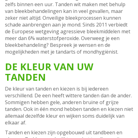
zelfs binnen een uur. Tanden wit maken met behulp
van bleekbehandelingen kan in veel gevallen, maar
zeker niet altijd. Onveilige bleekprocessen kunnen
schade aanbrengen aan je mond. Sinds 2011 verbiedt
de Europese wetgeving agressieve bleekmiddelen met
meer dan 6% waterstofperoxide. Overweeg je een
bleekbehandeling? Bespreek je wensen en de
mogelijkheden met je tandarts of mondhygiënist.
DE KLEUR VAN UW
TANDEN
De kleur van tanden en kiezen is bij iedereen
verschillend. De een heeft wittere tanden dan de ander.
Sommigen hebben gele, anderen bruine of grijze
tanden. Ook in één mond hebben tanden en kiezen niet
allemaal dezelfde kleur en wijken soms duidelijk van
elkaar af.
Tanden en kiezen zijn opgebouwd uit tandbeen en