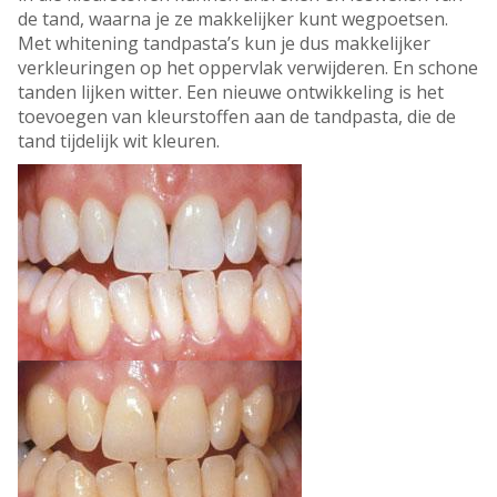
de tand, waarna je ze makkelijker kunt wegpoetsen.
Met whitening tandpasta’s kun je dus makkelijker
verkleuringen op het oppervlak verwijderen. En schone
tanden lijken witter. Een nieuwe ontwikkeling is het
toevoegen van kleurstoffen aan de tandpasta, die de
tand tijdelijk wit kleuren.