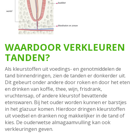
WAARDOOR VERKLEUREN
TANDEN?
Als kleurstoffen uit voedings- en genotmiddelen de
tand binnendringen, zien de tanden er donkerder uit.
Dit gebeurt onder andere door roken en door het eten
en drinken van koffie, thee, wijn, frisdrank,
vruchtensap, of andere kleurstof bevattende
etenswaren. Bij het ouder worden kunnen er barstjes
in het glazuur komen. Hierdoor dringen kleurstoffen
uit voedsel en dranken nog makkelijker in de tand of
kies. De ouderwetse almagaamvulling kan ook
verkleuringen geven.