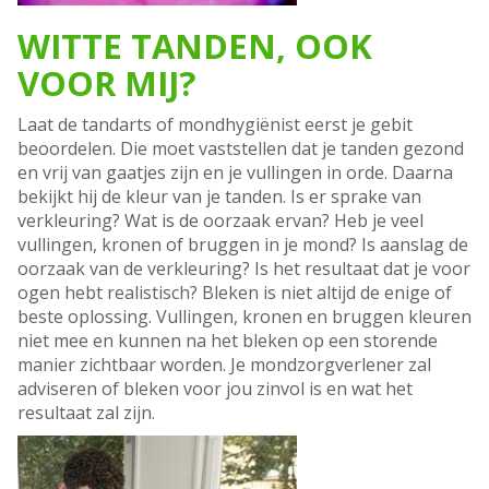
WITTE TANDEN, OOK
VOOR MIJ?
Laat de tandarts of mondhygiënist eerst je gebit
beoordelen. Die moet vaststellen dat je tanden gezond
en vrij van gaatjes zijn en je vullingen in orde. Daarna
bekijkt hij de kleur van je tanden. Is er sprake van
verkleuring? Wat is de oorzaak ervan? Heb je veel
vullingen, kronen of bruggen in je mond? Is aanslag de
oorzaak van de verkleuring? Is het resultaat dat je voor
ogen hebt realistisch? Bleken is niet altijd de enige of
beste oplossing. Vullingen, kronen en bruggen kleuren
niet mee en kunnen na het bleken op een storende
manier zichtbaar worden. Je mondzorgverlener zal
adviseren of bleken voor jou zinvol is en wat het
resultaat zal zijn.