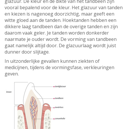
glazuur. De kleur en de dikte van het tandbeen zijn
vooral bepalend voor de kleur. Het glazuur van tanden
en kiezen is nagenoeg doorzichtig, maar geeft een
witte gloed aan de tanden. Hoektanden hebben een
dikkere laag tandbeen dan de overige tanden en zijn
daarom vaak geler. Je tanden worden donkerder
naarmate je ouder wordt. De vorming van tandbeen
gaat namelijk altijd door. De glazuurlaag wordt juist
dunner door slijtage.
In uitzonderlijke gevallen kunnen ziekten of
medicijnen, tijdens de vormingsfase, verkleuringen
geven.