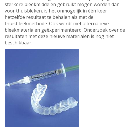
sterkere bleekmiddelen gebruikt mogen worden dan
voor thuisbleken, is het onmogelijk in één keer
hetzelfde resultaat te behalen als met de
thuisbleekmethode. Ook wordt met alternatieve
bleekmaterialen geëxperimenteerd. Onderzoek over de
resultaten met deze nieuwe materialen is nog niet
beschikbaar.