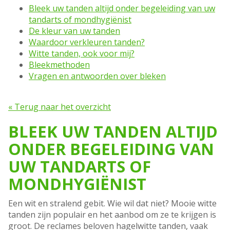
Bleek uw tanden altijd onder begeleiding van uw
tandarts of mondhygiënist
De kleur van uw tanden
Waardoor verkleuren tanden?
Witte tanden, ook voor mij?
Bleekmethoden
Vragen en antwoorden over bleken
« Terug naar het overzicht
BLEEK UW TANDEN ALTIJD
ONDER BEGELEIDING VAN
UW TANDARTS OF
MONDHYGIËNIST
Een wit en stralend gebit. Wie wil dat niet? Mooie witte
tanden zijn populair en het aanbod om ze te krijgen is
groot. De reclames beloven hagelwitte tanden, vaak