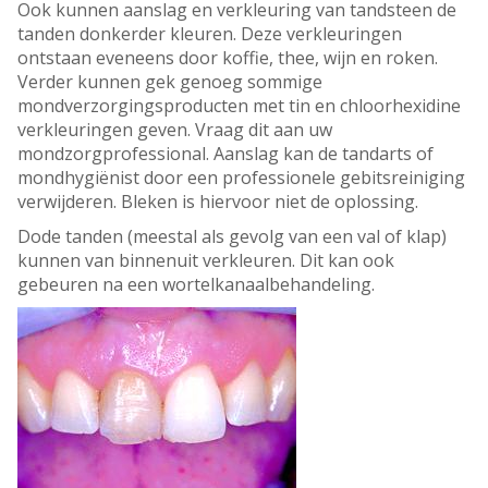
Ook kunnen aanslag en verkleuring van tandsteen de
tanden donkerder kleuren. Deze verkleuringen
ontstaan eveneens door koffie, thee, wijn en roken.
Verder kunnen gek genoeg sommige
mondverzorgingsproducten met tin en chloorhexidine
verkleuringen geven. Vraag dit aan uw
mondzorgprofessional. Aanslag kan de tandarts of
mondhygiënist door een professionele gebitsreiniging
verwijderen. Bleken is hiervoor niet de oplossing.
Dode tanden (meestal als gevolg van een val of klap)
kunnen van binnenuit verkleuren. Dit kan ook
gebeuren na een wortelkanaalbehandeling.