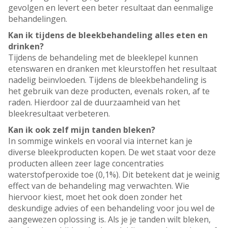
gevolgen en levert een beter resultaat dan eenmalige
behandelingen.
Kan ik tijdens de bleekbehandeling alles eten en
drinken?
Tijdens de behandeling met de bleeklepel kunnen
etenswaren en dranken met kleurstoffen het resultaat
nadelig beïnvloeden. Tijdens de bleekbehandeling is
het gebruik van deze producten, evenals roken, af te
raden. Hierdoor zal de duurzaamheid van het
bleekresultaat verbeteren.
Kan ik ook zelf mijn tanden bleken?
In sommige winkels en vooral via internet kan je
diverse bleekproducten kopen. De wet staat voor deze
producten alleen zeer lage concentraties
waterstofperoxide toe (0,1%). Dit betekent dat je weinig
effect van de behandeling mag verwachten. Wie
hiervoor kiest, moet het ook doen zonder het
deskundige advies of een behandeling voor jou wel de
aangewezen oplossing is. Als je je tanden wilt bleken,